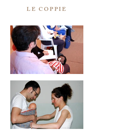
LE COPPIE