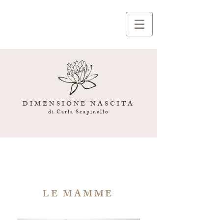
DIMENSIONE NASCITA
di Carla Scapinello
LE MAMME