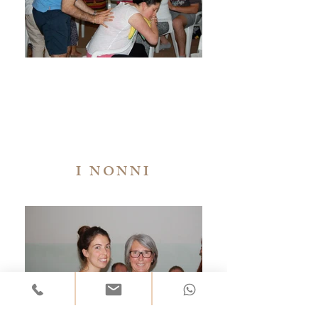
I NONNI