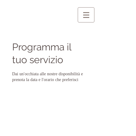
Programma il
tuo servizio
Dai un'occhiata alle nostre disponibilità e
prenota la data e l'orario che preferisci