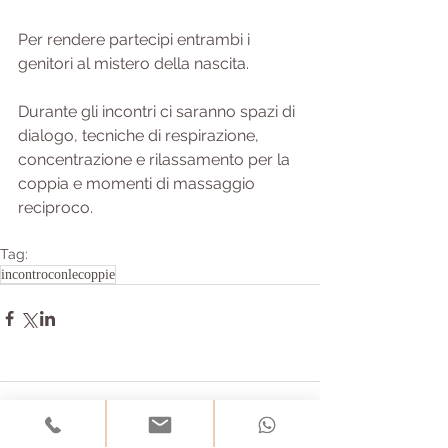
Per rendere partecipi entrambi i 
genitori al mistero della nascita.
Durante gli incontri ci saranno spazi di 
dialogo, tecniche di respirazione, 
concentrazione e rilassamento per la 
coppia e momenti di massaggio 
reciproco.
Tag:
incontroconlecoppie
Commenti