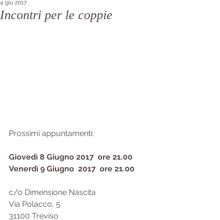
4 giu 2017
Incontri per le coppie
Prossimi appuntamenti:
Giovedì 8 Giugno 2017  ore 21.00
Venerdì 9 Giugno  2017  ore 21.00
c/o Dimensione Nascita 
Via Polacco, 5 
31100 Treviso