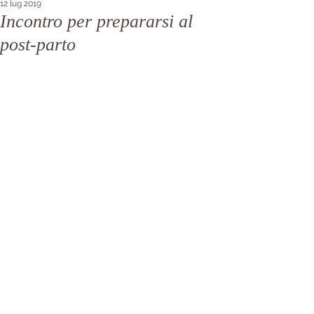
12 lug 2019
Incontro per prepararsi al
post-parto