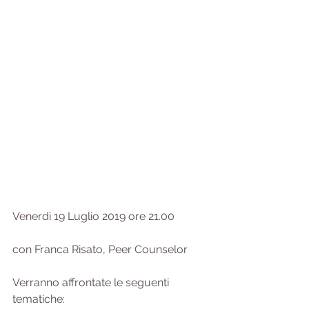
Venerdì 19 Luglio 2019 ore 21.00
con Franca Risato, Peer Counselor
Verranno affrontate le seguenti 
tematiche: