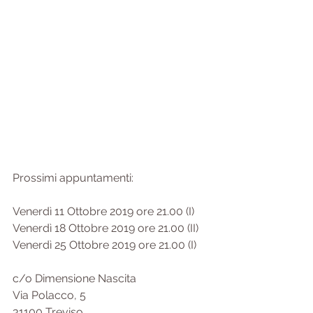
Prossimi appuntamenti:
Venerdì 11 Ottobre 2019 ore 21.00 (I)
Venerdì 18 Ottobre 2019 ore 21.00 (II)
Venerdì 25 Ottobre 2019 ore 21.00 (I)
c/o Dimensione Nascita 
Via Polacco, 5 
31100 Treviso