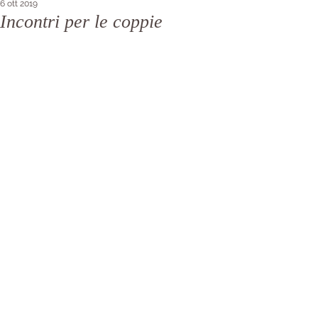
6 ott 2019
Incontri per le coppie