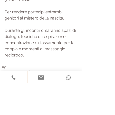
Per rendere partecipi entrambi i 
genitori al mistero della nascita.
Durante gli incontri ci saranno spazi di 
dialogo, tecniche di respirazione,
concentrazione e rilassamento per la 
coppia e momenti di massaggio 
reciproco.
Tag:
incontroconlecoppie
Commenti