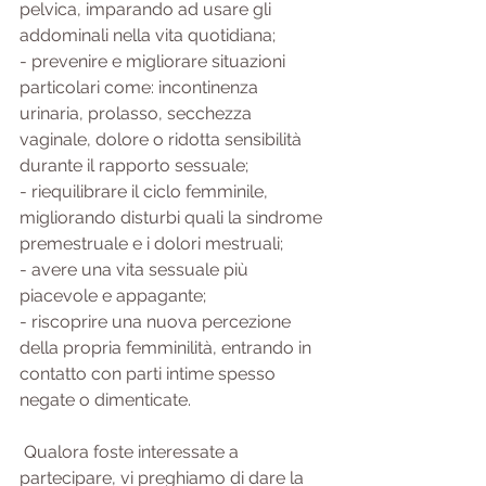
pelvica, imparando ad usare gli 
addominali nella vita quotidiana;
- prevenire e migliorare situazioni 
particolari come: incontinenza 
urinaria, prolasso, secchezza 
vaginale, dolore o ridotta sensibilità 
durante il rapporto sessuale;
- riequilibrare il ciclo femminile, 
migliorando disturbi quali la sindrome 
premestruale e i dolori mestruali;
- avere una vita sessuale più 
piacevole e appagante;
- riscoprire una nuova percezione 
della propria femminilità, entrando in 
contatto con parti intime spesso 
negate o dimenticate.
 Qualora foste interessate a 
partecipare, vi preghiamo di dare la 