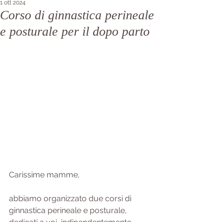
1 ott 2024
Corso di ginnastica perineale
e posturale per il dopo parto
Carissime mamme, 
abbiamo organizzato due corsi di 
ginnastica perineale e posturale, 