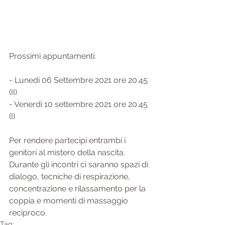
Prossimi appuntamenti:
- Lunedì 06 Settembre 2021 ore 20.45 
(II)   
- Venerdì 10 settembre 2021 ore 20.45 
(I)
Per rendere partecipi entrambi i 
genitori al mistero della nascita.  
Durante gli incontri ci saranno spazi di 
dialogo, tecniche di respirazione, 
concentrazione e rilassamento per la 
coppia e momenti di massaggio 
reciproco.
Tag: