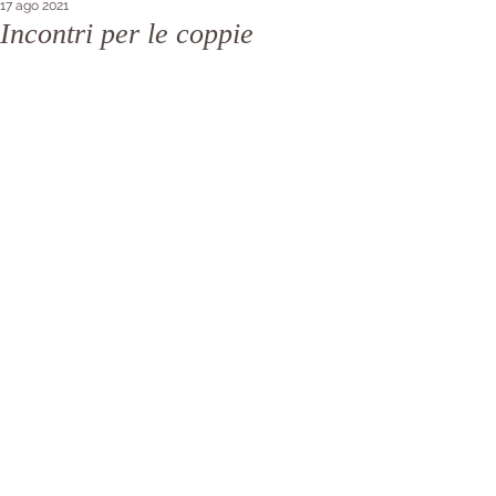
17 ago 2021
Incontri per le coppie