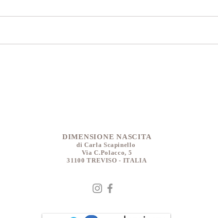
DIMENSIONE NASCITA
di Carla Scapinello
Via C.Polacco, 5
31100 TREVISO - ITALIA