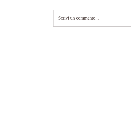
Scrivi un commento...