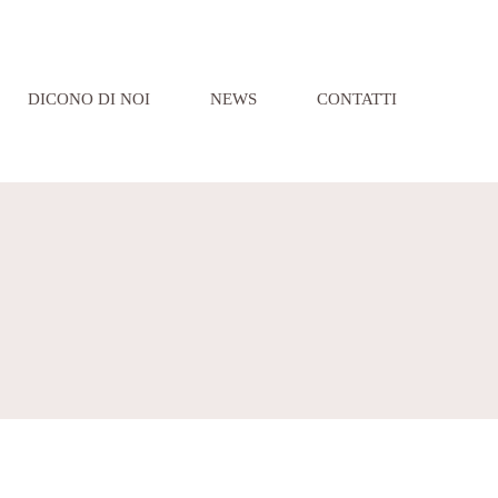
DICONO DI NOI
NEWS
CONTATTI