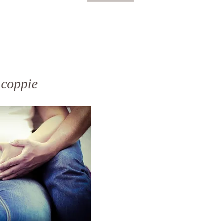
 coppie