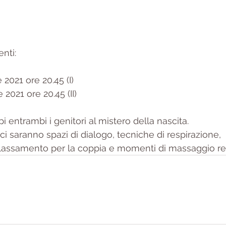
nti:
2021 ore 20.45 (I)   
 2021 ore 20.45 (II)
i entrambi i genitori al mistero della nascita.  
 ci saranno spazi di dialogo, tecniche di respirazione, 
ilassamento per la coppia e momenti di massaggio re