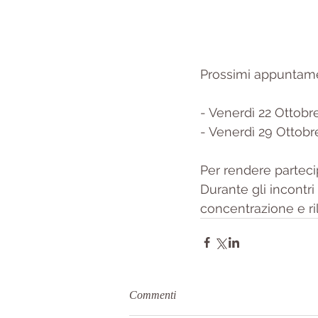
Prossimi appuntame
- Venerdì 22 Ottobre 
- Venerdì 29 Ottobre
Per rendere partecip
Durante gli incontri
concentrazione e r
Commenti