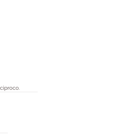
ciproco.