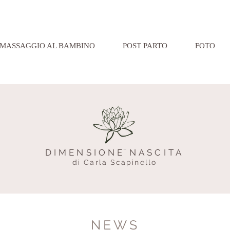
MASSAGGIO AL BAMBINO
POST PARTO
FOTO
DIMENSIONE NASCITA
di Carla Scapinello
NEWS