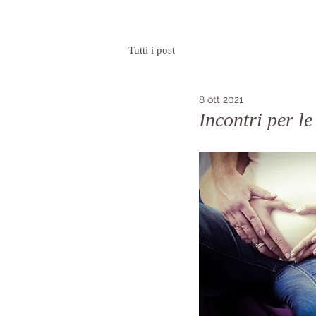
Tutti i post
8 ott 2021
Incontri per le