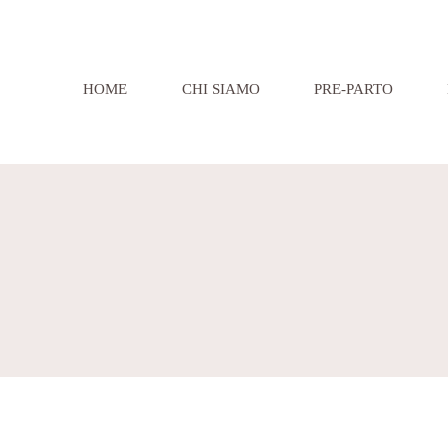
HOME
CHI SIAMO
PRE-PARTO