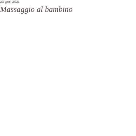
20 gen 2021
Massaggio al bambino